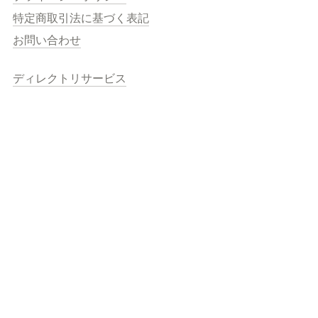
特定商取引法に基づく表記
お問い合わせ
ディレクトリサービス