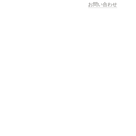
お問い合わせ