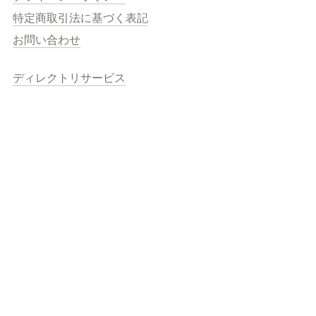
特定商取引法に基づく表記
お問い合わせ
ディレクトリサービス