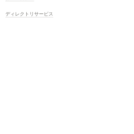
ディレクトリサービス