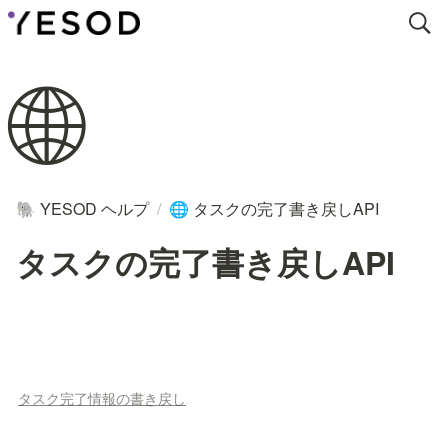
🌐
YESOD ヘルプ
/
タスクの完了書き戻しAPI
🐘
🌐
タスクの完了書き戻しAPI
タスク完了情報の書き戻し