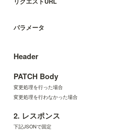
リクエストURL
パラメータ
Header
PATCH 
Body
変更処理を行った場合
変更処理を行わなかった場合
2. レスポンス
下記JSONで固定