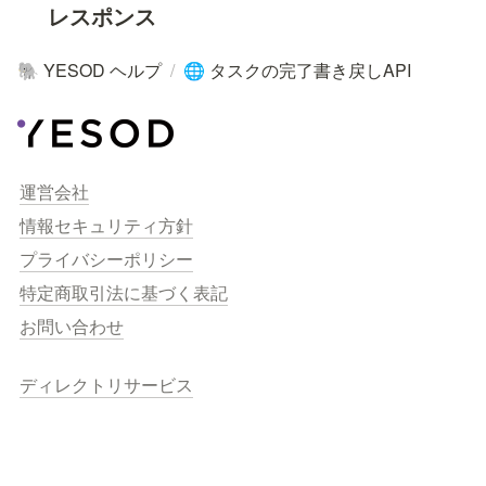
レスポンス
YESOD ヘルプ
/
タスクの完了書き戻しAPI
🐘
🌐
運営会社
情報セキュリティ方針
プライバシーポリシー
特定商取引法に基づく表記
お問い合わせ
ディレクトリサービス