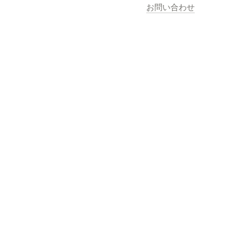
お問い合わせ