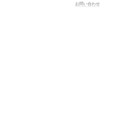
お問い合わせ