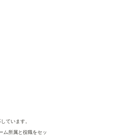
応しています。
ーム所属と役職をセッ