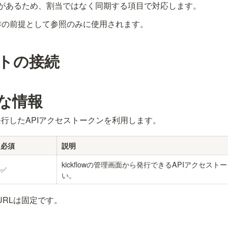
があるため、割当ではなく同期する項目で対応します。
操作の前提として参照のみに使用されます。
トの接続
な情報
行したAPIアクセストークンを利用します。
必須
説明
kickflowの管理画面から発行できるAPIアクセス
✅
い。
ースURLは固定です。