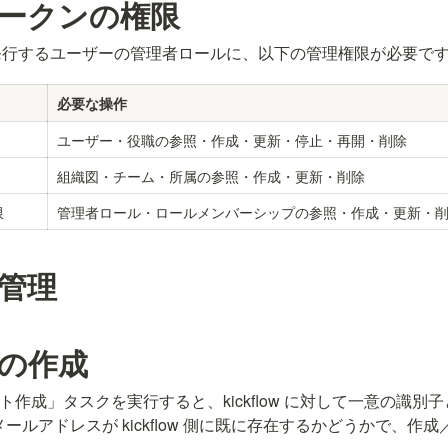
ークンの権限
発行するユーザーの管理者ロールに、以下の管理権限が必要で
必要な操作
ユーザー・役職の参照・作成・更新・停止・再開・削除
組織図・チーム・所属の参照・作成・更新・削除
限
管理者ロール・ロールメンバーシップの参照・作成・更新・
管理
の作成
ント作成」タスクを実行すると、kickflow に対して一意の識別
ールアドレスが kickflow 側に既に存在するかどうかで、作