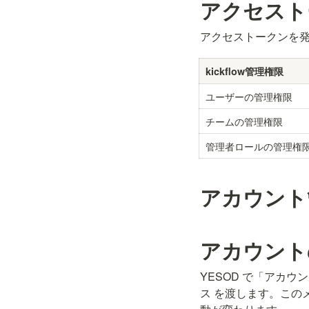
アクセスト
アクセストークンを
kickflow管理権限
ユーザーの管理権限
チームの管理権限
管理者ロールの管理権
アカウント
アカウント
YESOD で「アカウ
ス を渡します。このメ