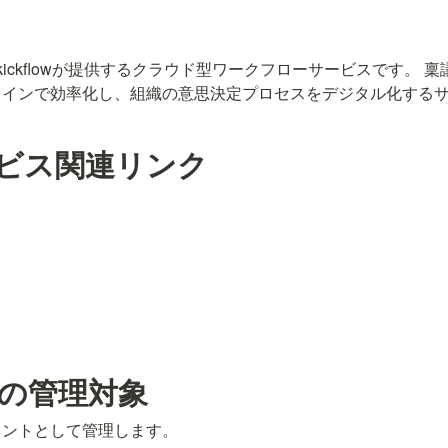
式会社kickflowが提供するクラウド型ワークフローサービスです。
ラインで効率化し、組織の意思決定プロセスをデジタル化する
ビス関連リンク
の管理対象
ウントとして管理します。