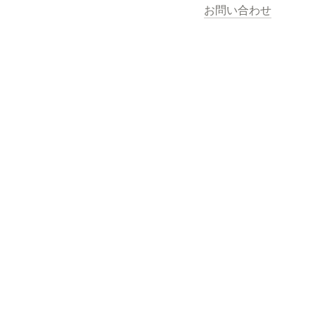
お問い合わせ