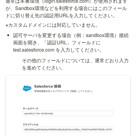
通常は本番環境（login.salesforce.com）が使用されます
が、Sandbox環境などを利用する場合にはこのフィール
ドに切り替え先の認証用URLを入力してください。
※カスタムドメインには対応していません。
認可サーバを変更する場合（例：sandbox環境）接続
画面を開き、「認証URL」フィールドに 
test.salesforce.com を入力してください。
その他のフィールドについては、通常どおり入力
を進めてください。