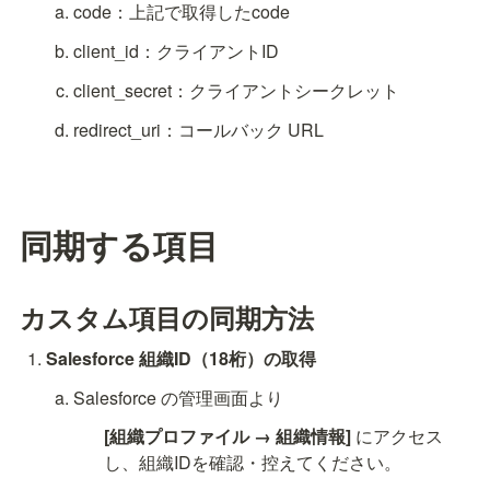
code：上記で取得したcode
client_id：クライアントID
client_secret：クライアントシークレット
redirect_uri：コールバック URL
同期する項目
カスタム項目の同期方法
Salesforce 組織ID（18桁）の取得
Salesforce の管理画面より
[組織プロファイル → 組織情報]
 にアクセス
し、組織IDを確認・控えてください。