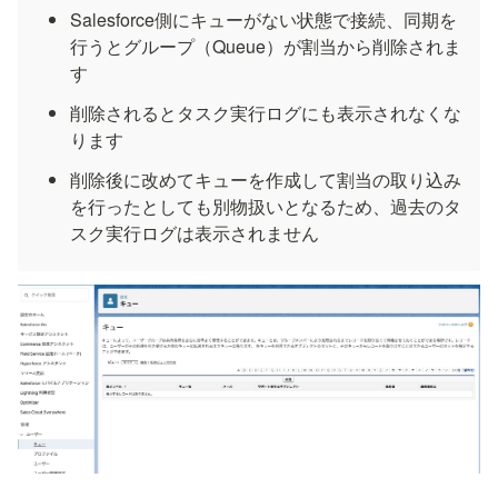
Salesforce側にキューがない状態で接続、同期を
行うとグループ（Queue）が割当から削除されま
す
削除されるとタスク実行ログにも表示されなくな
ります
削除後に改めてキューを作成して割当の取り込み
を行ったとしても別物扱いとなるため、過去のタ
スク実行ログは表示されません