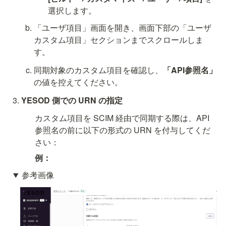
選択します。
「ユーザ項目」画面を開き、画面下部の「ユーザ
カスタム項目」セクションまでスクロールしま
す。
同期対象のカスタム項目を確認し、
「API参照名」
の値を控えてください。
YESOD 側での URN の指定
カスタム項目を SCIM 経由で同期する際は、API
参照名の前に以下の形式の URN を付与してくだ
さい：
例：
参考画像