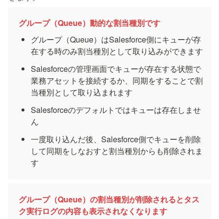
グループ（Queue）動的な割当種別です
グループ（Queue）はSalesforce側にキューが存
在する時のみ割当種別として取り込みができます
Salesforceの管理画面でキューが存在する状態で
業務アセットを接続するか、同期をすることで割
当種別として取り込まれます
Salesforceのデフォルトではキューは存在しませ
ん
一度取り込んだ後、Salesforce側でキューを削除
して同期をしなおすと割当種別からも削除されま
す
グループ（Queue）の割当種別が削除されるとタス
ク実行ログの内容も表示されなくなります