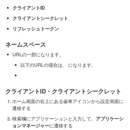
クライアントID
クライアントシークレット
リフレッシュトークン
ネームスペース
URLの一部になります。
以下のURLの場合は、
 になります。
クライアントID・クライアントシークレット
ホーム画面の右上にある歯車アイコンから設定画面に
遷移する
検索欄にアプリケーションと入力して、
アプリケーシ
ョンマネージャー
に遷移する