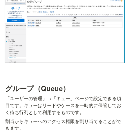
グループ（Queue）
「ユーザーの管理」→「キュー」ページで設定できる項
目です。キューはリードやケースを一時的に保管してお
く待ち行列として利用するものです。
割当からキューへのアクセス権限を割り当てることがで
きます。