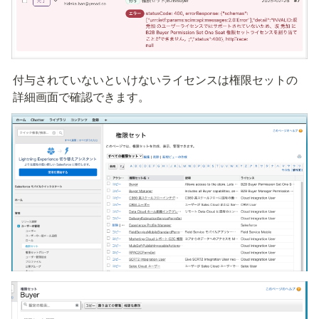
付与されていないといけないライセンスは権限セットの
詳細画面で確認できます。