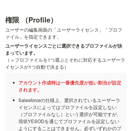
権限 （Profile）
ユーザーの編集画面の「ユーザーライセンス」「プロフ
ァイル」を指定できます。
ユーザーライセンスごとに選択できるプロファイルが決
（ = プロファイルを1つ選ぶとそれに対応するユーザーラ
イセンスが1つ自動で決まる）
アカウント作成時は一番優先度が低い割当が設定
されます。
Salesforceの仕様上、選択されているユーザーラ
イセンスによってはプロファイルを設定しない
（プロファイルなし）という選択が可能ですが、
現状YESODを通じてプロファイルを設定しない
ようにすることはできません。必ずいずれかのプ