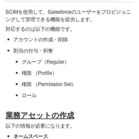
SCIMを使用して、Salesforceのユーザーをプロビジョニ
ングして管理できる機能を提供します。
対応するのは以下の機能です。
アカウントの作成・削除
割当の付与・剥奪
グループ（Regular）
権限 （Profile）
権限 （Permission Set）
ロール
業務アセットの作成
以下の情報が必要になります。
ネームスペース