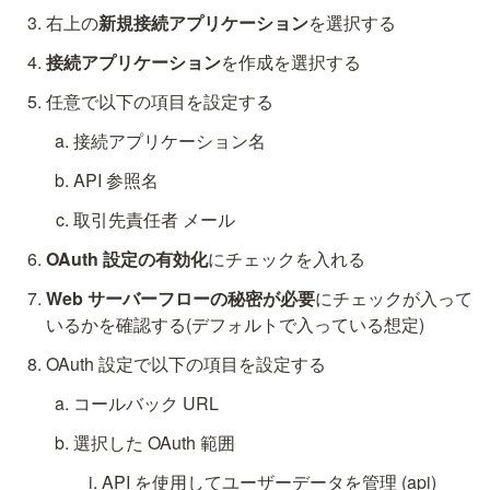
右上の
新規接続アプリケーション
を選択する
接続アプリケーション
を作成を選択する
任意で以下の項目を設定する
接続アプリケーション名
API 参照名
取引先責任者 メール
OAuth 設定の有効化
にチェックを入れる
Web サーバーフローの秘密が必要
にチェックが入って
いるかを確認する(デフォルトで入っている想定)
OAuth 設定で以下の項目を設定する
コールバック URL
選択した OAuth 範囲
API を使用してユーザーデータを管理 (api)