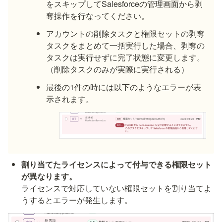
をスキップしてSalesforceの管理画面から剥
奪操作を行なってください。
アカウントの削除タスクと権限セットの剥奪
タスクをまとめて一括実行した場合、剥奪の
タスクは実行せずに完了状態に変更します。
（削除タスクのみが実際に実行される）
最後の1件の時には以下のようなエラーが表
示されます。
割り当てたライセンスによって付与できる権限セット
ライセンスで対応していない権限セットを割り当てよ
うするとエラーが発生します。