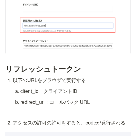
リフレッシュトークン
以下のURLをブラウザで実行する
client_id：クライアントID
redirect_uri：コールバック URL
アクセスの許可の許可をすると、codeが発行される