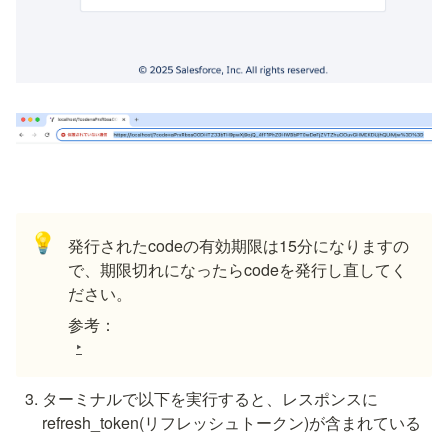
💡
発行されたcodeの有効期限は15分になりますの
で、期限切れになったらcodeを発行し直してく
ださい。
参考：
‣
ターミナルで以下を実行すると、レスポンスに
refresh_token(リフレッシュトークン)が含まれている