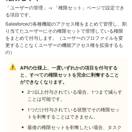
「ユーザーの管理」→ 「権限セット」ページで設定でき
る項目です。
Salesforceの各種機能のアクセス権をまとめて管理し、割
り当てたユーザーにその権限セットで管理している権限
をまとめて付与します。（ユーザーのプロファイルを変
更することなくユーザーの機能アクセス権を拡張するも
の）
⚠️
APIの仕様上、一度いずれかの項目を付与する
と、すべての権限セットを完全に剥奪すること
ができなくなります。
2つ以上付与されている場合、1つまで減らす
ことは可能です。
1つだけ付与されている状態でその権限セッ
トを剥奪することはできません。
最後の権限セットを剥奪したい場合、タスク