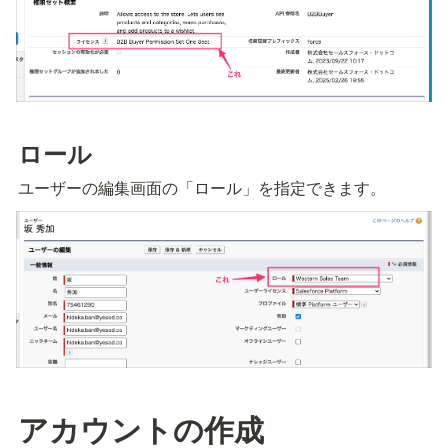
ロール
ユーザーの編集画面の「ロール」を指定できます。
アカウントの作成