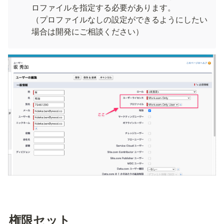
ロファイルを指定する必要があります。

（プロファイルなしの設定ができるようにしたい
場合は開発にご相談ください）
権限セット