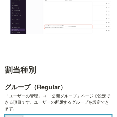
割当種別
グループ（Regular）
「ユーザーの管理」→ 「公開グループ」ページで設定で
きる項目です。ユーザーの所属するグループを設定でき
ます。