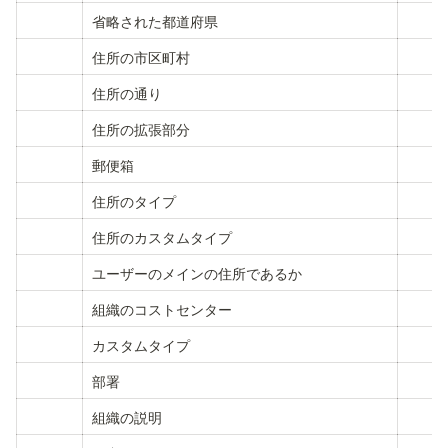
省略された都道府県
住所の市区町村
住所の通り
住所の拡張部分
郵便箱
住所のタイプ
住所のカスタムタイプ
ユーザーのメインの住所であるか
組織のコストセンター
カスタムタイプ
部署
組織の説明