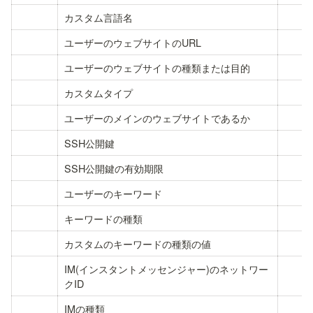
カスタム言語名
ユーザーのウェブサイトのURL
ユーザーのウェブサイトの種類または目的
カスタムタイプ
ユーザーのメインのウェブサイトであるか
SSH公開鍵
SSH公開鍵の有効期限
ユーザーのキーワード
キーワードの種類
カスタムのキーワードの種類の値
IM(インスタントメッセンジャー)のネットワー
クID
IMの種類