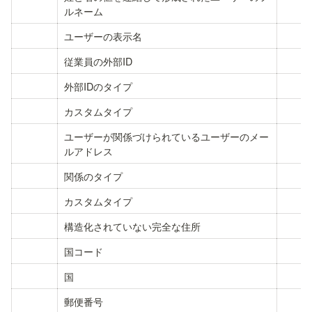
ルネーム
ユーザーの表示名
従業員の外部ID
外部IDのタイプ
カスタムタイプ
ユーザーが関係づけられているユーザーのメー
ルアドレス
関係のタイプ
カスタムタイプ
構造化されていない完全な住所
国コード
国
郵便番号