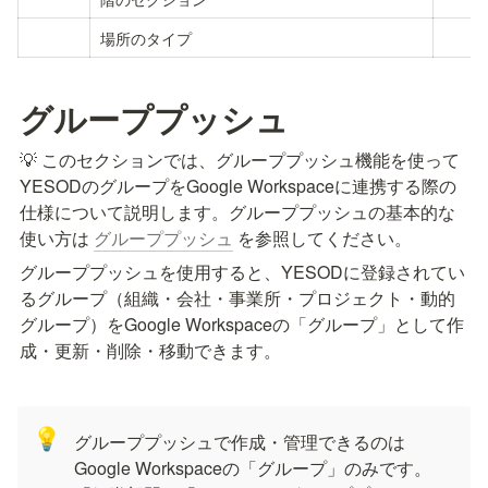
場所のタイプ
グループプッシュ
💡 このセクションでは、グループプッシュ機能を使って
YESODのグループをGoogle Workspaceに連携する際の
仕様について説明します。グループプッシュの基本的な
使い方は 
グループプッシュ
 を参照してください。
グループプッシュを使用すると、YESODに登録されてい
るグループ（組織・会社・事業所・プロジェクト・動的
グループ）をGoogle Workspaceの「グループ」として作
成・更新・削除・移動できます。
💡
グループプッシュで作成・管理できるのは
Google Workspaceの「グループ」のみです。