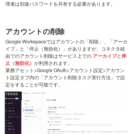
理者は別途パスワードを共有する必要があります。
アカウントの削除
Google Workspaceではアカウントの「削除」、「アーカ
イブ」と「停止（無効化）」がありますが、コネクタ経
由でのアカウント削除はサービス上での 
アーカイブ
と
停
止（無効化）
が利用されます。

業務アセット>Google OAuth>アカウント設定>アカウン
ト設定タブ内の「アカウント削除タスク実行方法」で設
定をすることが可能です。