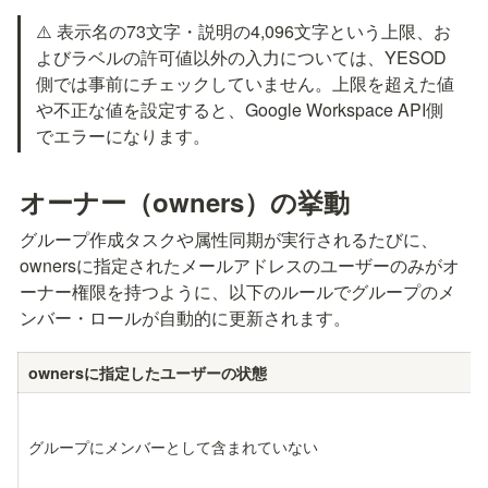
⚠️ 表示名の73文字・説明の4,096文字という上限、お
よびラベルの許可値以外の入力については、YESOD
側では事前にチェックしていません。上限を超えた値
や不正な値を設定すると、Google Workspace API側
でエラーになります。
オーナー（owners）の挙動
グループ作成タスクや属性同期が実行されるたびに、
ownersに指定されたメールアドレスのユーザーのみがオ
ーナー権限を持つように、以下のルールでグループのメ
ンバー・ロールが自動的に更新されます。
ownersに指定したユーザーの状態
グループにメンバーとして含まれていない