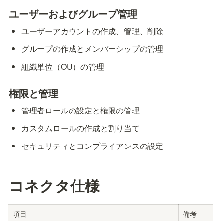
ユーザーおよびグループ管理
ユーザーアカウントの作成、管理、削除
グループの作成とメンバーシップの管理
組織単位（OU）の管理
権限と管理
管理者ロールの設定と権限の管理
カスタムロールの作成と割り当て
セキュリティとコンプライアンスの設定
コネクタ仕様
項目
備考