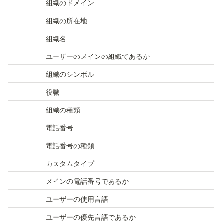
組織のドメイン
組織の所在地
組織名
ユーザーのメインの組織であるか
組織のシンボル
役職
組織の種類
電話番号
電話番号の種類
カスタムタイプ
メインの電話番号であるか
ユーザーの使用言語
ユーザーの優先言語であるか