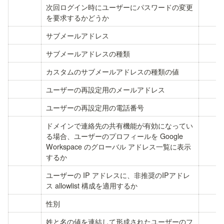
次回ログイン時にユーザーにパスワードの変更
を要求するかどうか
サブメールアドレス
サブメールアドレスの種類
カスタムのサブメールアドレスの種類の値
ユーザーの再設定用のメールアドレス
ユーザーの再設定用の電話番号
ドメインで連絡先の共有機能が有効になってい
る場合、ユーザーのプロフィールを Google 
Workspace のグローバル アドレス一覧に表示
するか
ユーザーの IP アドレスに、非推奨のIPアドレ
ス allowlist 構成を適用するか
性別
姓と名の値を連結して形成されたユーザーのフ