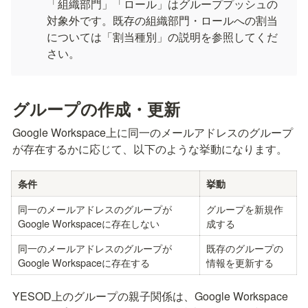
「組織部門」「ロール」はグループプッシュの
対象外です。既存の組織部門・ロールへの割当
については「割当種別」の説明を参照してくだ
さい。
グループの作成・更新
Google Workspace上に同一のメールアドレスのグループ
が存在するかに応じて、以下のような挙動になります。
条件
挙動
同一のメールアドレスのグループが
グループを新規作
Google Workspaceに存在しない
成する
同一のメールアドレスのグループが
既存のグループの
Google Workspaceに存在する
情報を更新する
YESOD上のグループの親子関係は、Google Workspace