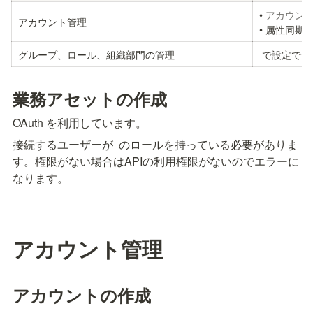
• 
アカウント
アカウント管理
• 属性同期
グループ、ロール、組織部門の管理
 で設定で
業務アセットの作成
OAuth を利用しています。
接続するユーザーが 
 のロールを持っている必要がありま
す。権限がない場合はAPIの利用権限がないのでエラーに
なります。
アカウント管理
アカウントの作成