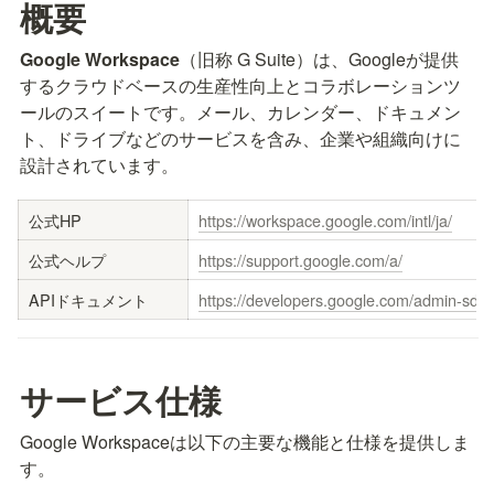
概要
Google Workspace
（旧称 G Suite）は、Googleが提供
するクラウドベースの生産性向上とコラボレーションツ
ールのスイートです。メール、カレンダー、ドキュメン
ト、ドライブなどのサービスを含み、企業や組織向けに
設計されています。
公式HP
https://workspace.google.com/intl/ja/
公式ヘルプ
https://support.google.com/a/
APIドキュメント
https://developers.google.com/admin-sdk/d
サービス仕様
Google Workspaceは以下の主要な機能と仕様を提供しま
す。