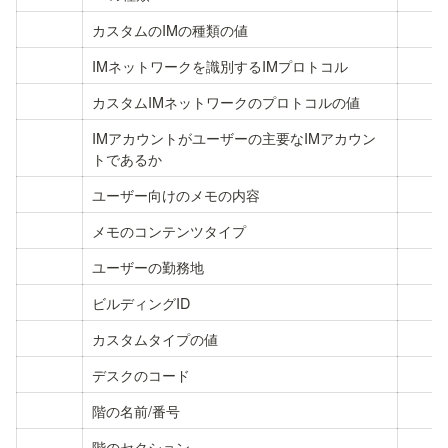
カスタムのIMの種類の値
IMネットワークを識別するIMプロトコル
カスタムIMネットワークのプロトコルの値
IMアカウントがユーザーの主要なIMアカウン
トであるか
ユーザー向けのメモの内容
メモのコンテンツタイプ
ユーザーの勤務地
ビルディングID
カスタムタイプの値
デスクのコード
階の名前/番号
階のセクション