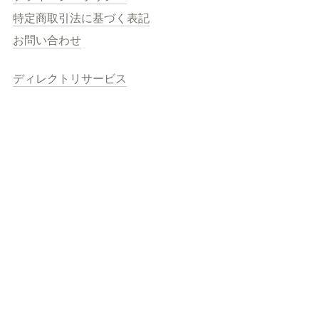
特定商取引法に基づく表記
お問い合わせ
ディレクトリサービス