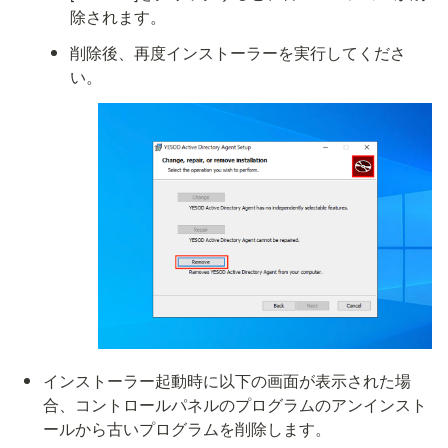
除されます。
削除後、再度インストーラーを実行してくださ
い。
インストーラー起動時に以下の画面が表示された場
合、コントロールパネルのプログラムのアンインスト
ールから古いプログラムを削除します。