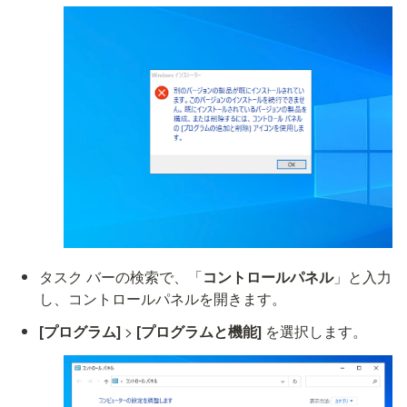
タスク バーの検索で、「
コントロールパネル
」と入力
し、コントロールパネルを開きます。
[プログラム] 
> 
[プログラムと機能]
 を選択します。