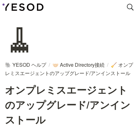
🧹
YESOD ヘルプ
/
Active Directory接続
/
オンプ
🐘
🤝🏻
🧹
レミスエージェントのアップグレード/アンインストール
オンプレミスエージェント
のアップグレード/アンイン
ストール