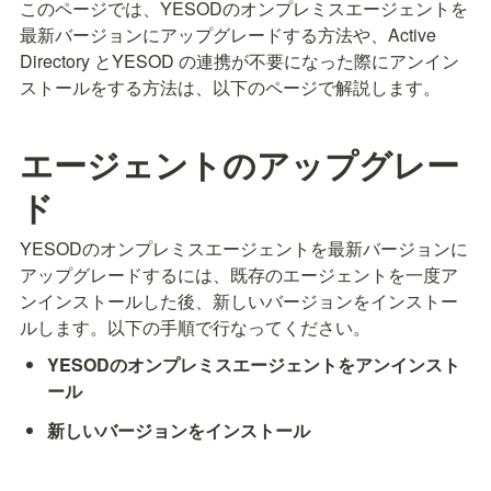
このページでは、YESODのオンプレミスエージェントを
最新バージョンにアップグレードする方法や、Active 
Directory とYESOD の連携が不要になった際にアンイン
ストールをする方法は、以下のページで解説します。
エージェントのアップグレー
ド
YESODのオンプレミスエージェントを最新バージョンに
アップグレードするには、既存のエージェントを一度ア
ンインストールした後、新しいバージョンをインストー
ルします。以下の手順で行なってください。
YESODのオンプレミスエージェントをアンインスト
ール
新しいバージョンをインストール