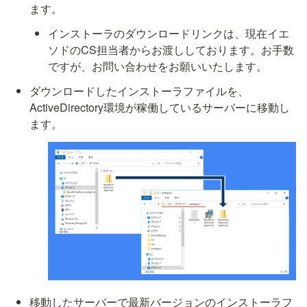
ます。
インストーラのダウンロードリンクは、現在イエ
ソドのCS担当者からお渡ししております。お手数
ですが、お問い合わせをお願いいたします。
ダウンロードしたインストーラファイルを、
ActiveDirectory環境が稼働しているサーバーに移動し
ます。
移動したサーバーで最新バージョンのインストーラフ