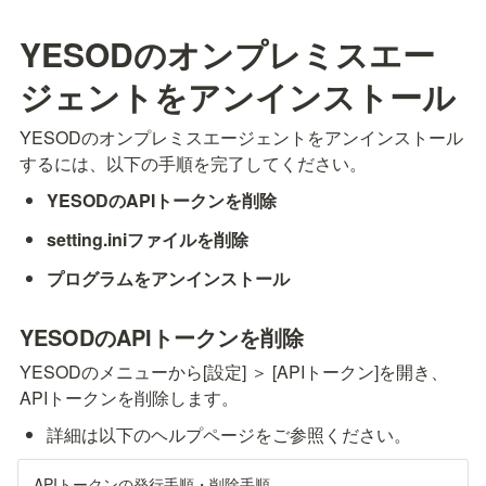
YESODのオンプレミスエー
ジェントをアンインストール
YESODのオンプレミスエージェントをアンインストール
するには、以下の手順を完了してください。
YESODのAPIトークンを削除
setting.iniファイルを削除
プログラムをアンインストール
YESODのAPIトークンを削除
YESODのメニューから[設定] ＞ [APIトークン]を開き、
APIトークンを削除します。
詳細は以下のヘルプページをご参照ください。
APIトークンの発行手順・削除手順