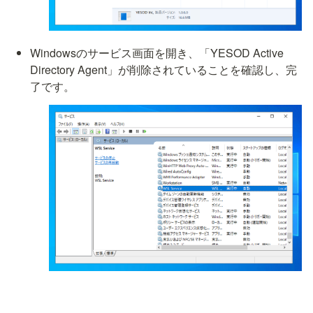
Windowsのサービス画面を開き、「YESOD Active 
Directory Agent」が削除されていることを確認し、完
了です。