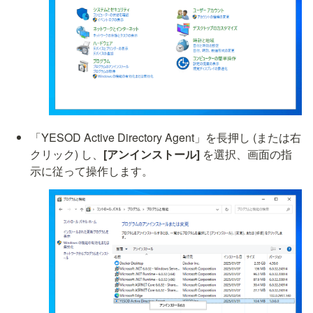
「YESOD Active Directory Agent」を長押し (または右
クリック) し、
[アンインストール]
 を選択、画面の指
示に従って操作します。