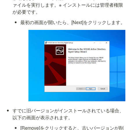
ァイルを実行します。※ インストールには管理者権限
が必要です。
最初の画面が開いたら、[Next]をクリックします。
すでに旧バージョンがインストールされている場合、
以下の画面が表示されます。
[Remove]をクリックすると、古いバージョンが削