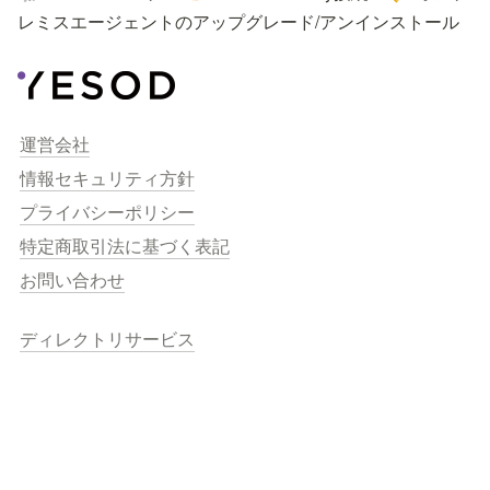
レミスエージェントのアップグレード/アンインストール
運営会社
情報セキュリティ方針
プライバシーポリシー
特定商取引法に基づく表記
お問い合わせ
ディレクトリサービス