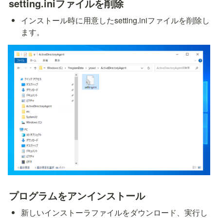
setting.iniファイルを削除
インストール時に用意したsetting.iniファイルを削除し
ます。
プログラムをアンインストール
新しいインストーラファイルをダウンロード、実行し