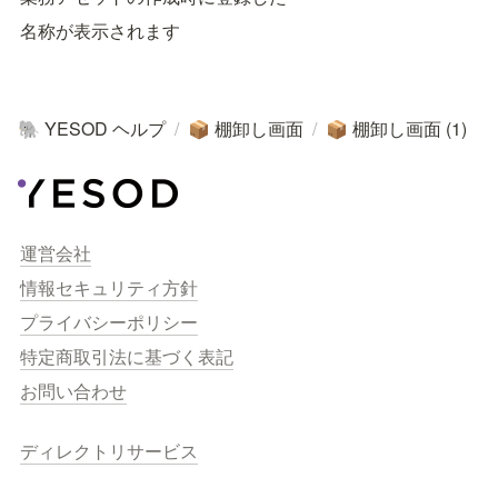
名称が表示されます
YESOD ヘルプ
/
棚卸し画面
/
棚卸し画面 (1)
🐘
📦
📦
運営会社
情報セキュリティ方針
プライバシーポリシー
特定商取引法に基づく表記
お問い合わせ
ディレクトリサービス