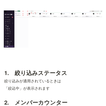
1.　絞り込みステータス
絞り込みが適用されているときは
「絞込中」が表示されます
2.　メンバーカウンター