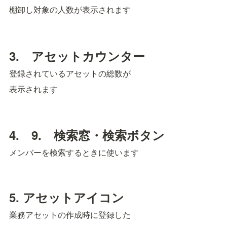
棚卸し対象の人数が表示されます
3.　アセットカウンター
登録されているアセットの総数が
表示されます
4.　9.　検索窓・検索ボタン
メンバーを検索するときに使います
5. アセットアイコン
業務アセットの作成時に登録した