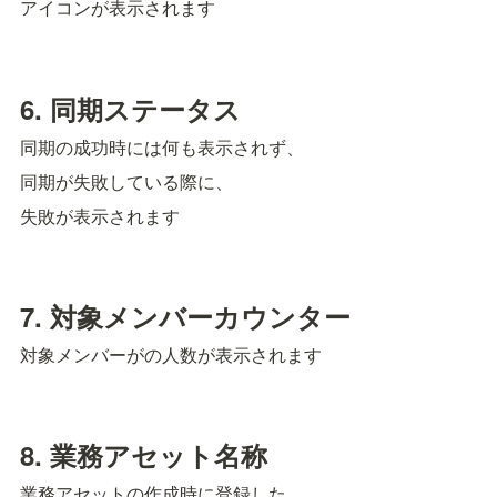
アイコンが表示されます
6. 同期ステータス
同期の成功時には何も表示されず、
同期が失敗している際に、
失敗が表示されます
7. 対象メンバーカウンター
対象メンバーがの人数が表示されます
8. 業務アセット名称
業務アセットの作成時に登録した