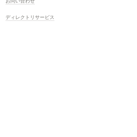
お問い合わせ
ディレクトリサービス