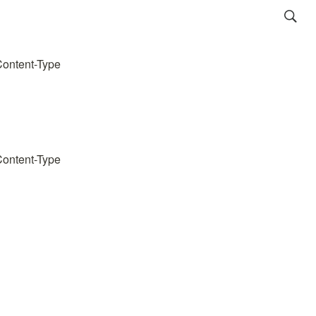
ontent-Type
ontent-Type