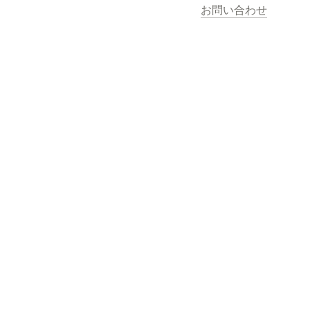
お問い合わせ