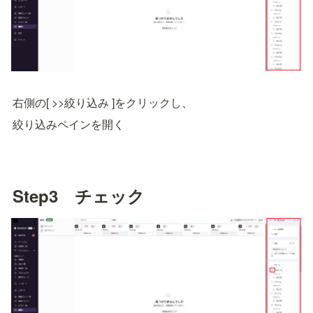
右側の[ >>絞り込み ]をクリックし、
絞り込みペインを開く
Step3　チェック