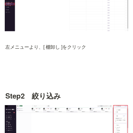
左メニューより、[ 棚卸し ]をクリック
Step2　絞り込み