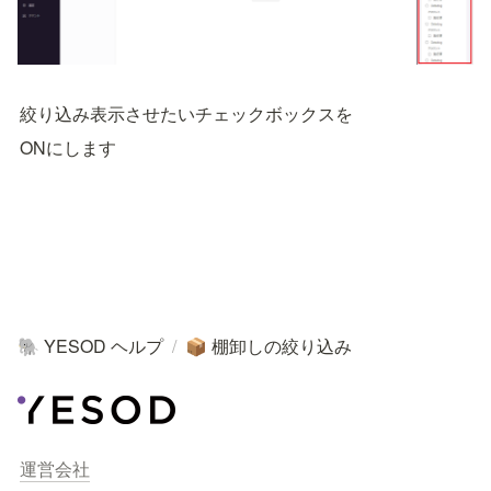
絞り込み表示させたいチェックボックスを
ONにします
YESOD ヘルプ
/
棚卸しの絞り込み
🐘
📦
運営会社