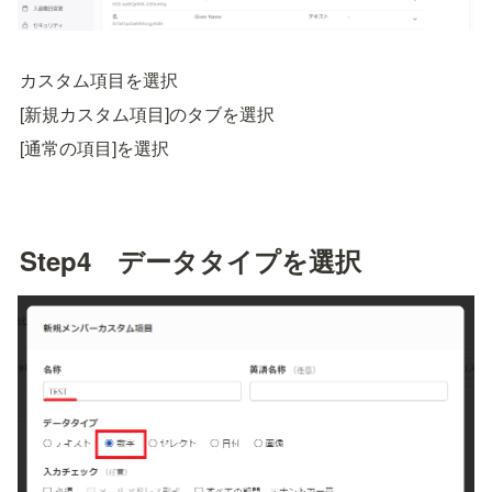
カスタム項目を選択
[新規カスタム項目]のタブを選択
[通常の項目]を選択
Step4　データタイプを選択