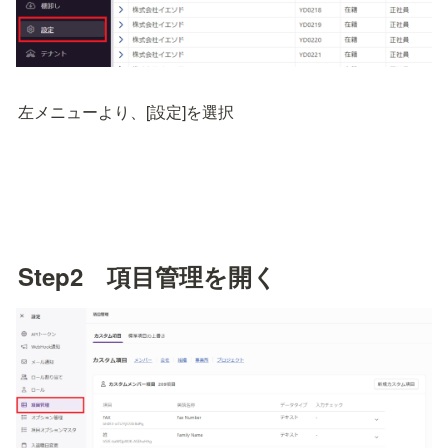
左メニューより、[設定]を選択
Step2　項目管理を開く