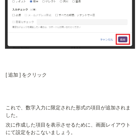
[ 追加 ] をクリック
これで、数字入力に限定された形式の項目が追加されま
した。
次に作成した項目を表示させるために、画面レイアウト
にて設定をおこないましょう。