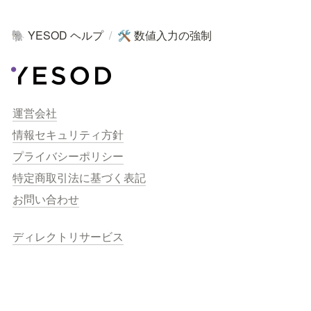
YESOD ヘルプ
/
数値入力の強制
🐘
🛠
運営会社
情報セキュリティ方針
プライバシーポリシー
特定商取引法に基づく表記
お問い合わせ
ディレクトリサービス