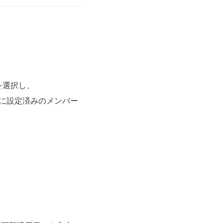
を選択し、
に設定済みのメンバー