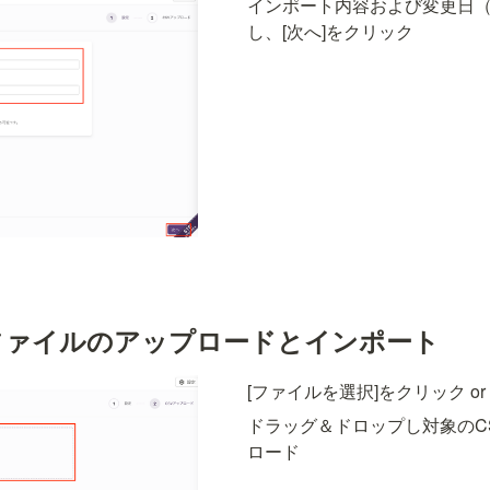
インポート内容および変更日
し、[次へ]をクリック
SVファイルのアップロードとインポート
[ファイルを選択]をクリック or
ドラッグ＆ドロップし対象のC
ロード