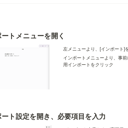
ンポートメニューを開く
左メニューより、[インポート]
インポートメニューより、事前
用インポートをクリック
ンポート設定を開き、必要項目を入力