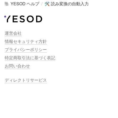
YESOD ヘルプ
/
読み変換の自動入力
🐘
🛠
運営会社
情報セキュリティ方針
プライバシーポリシー
特定商取引法に基づく表記
お問い合わせ
ディレクトリサービス