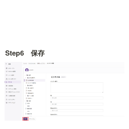
Step6　保存