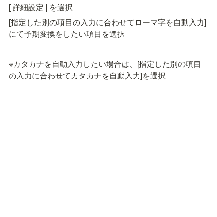
[ 詳細設定 ] を選択
[指定した別の項目の入力に合わせてローマ字を自動入力]
にて予期変換をしたい項目を選択
※カタカナを自動入力したい場合は、[指定した別の項目
の入力に合わせてカタカナを自動入力]を選択