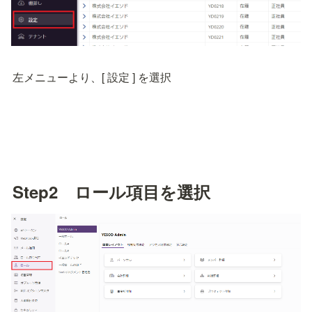
左メニューより、[ 設定 ] を選択
Step2　ロール項目を選択