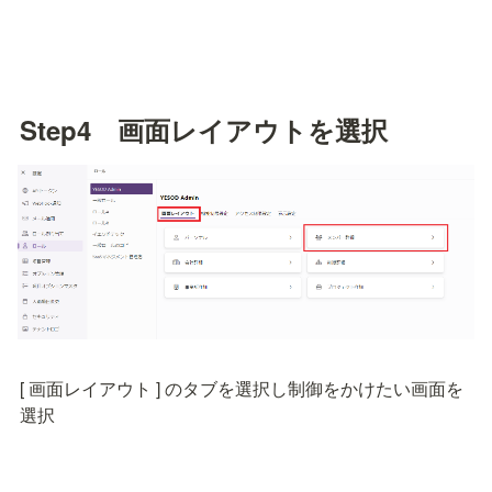
Step4　画面レイアウトを選択
[ 画面レイアウト ] のタブを選択し制御をかけたい画面を
選択