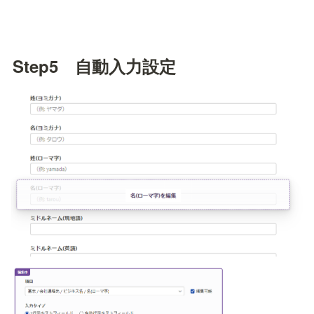
Step5　自動入力設定