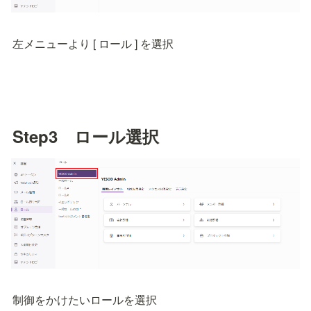
左メニューより [ ロール ] を選択
Step3　ロール選択
制御をかけたいロールを選択