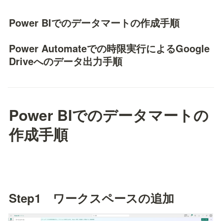
Power BIでのデータマートの作成手順
Power Automateでの時限実行によるGoogle 
Driveへのデータ出力手順
Power BIでのデータマートの
作成手順
Step1　ワークスペースの追加