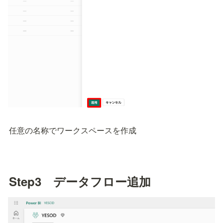
任意の名称でワークスペースを作成
Step3　データフロー追加