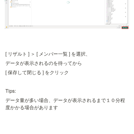
[ リザルト ] ＞ [ メンバー一覧 ] を選択、
データが表示されるのを待ってから
[ 保存して閉じる ] をクリック
Tips:
データ量が多い場合、データが表示されるまで１０分程
度かかる場合があります