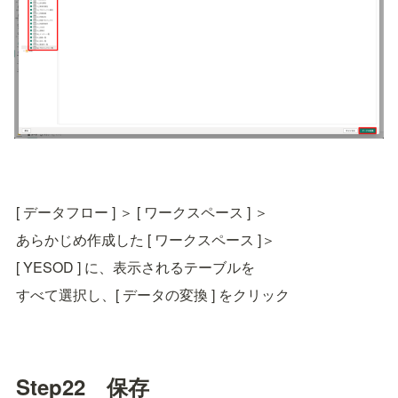
[ データフロー ] ＞ [ ワークスペース ] ＞ 
あらかじめ作成した [ ワークスペース ]＞
[ YESOD ] に、表示されるテーブルを
すべて選択し、[ データの変換 ] をクリック
Step22　保存