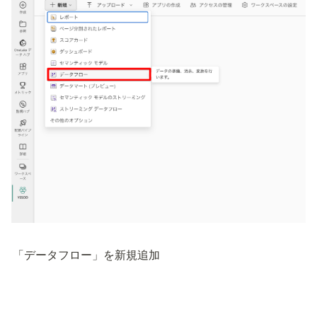
「データフロー」を新規追加