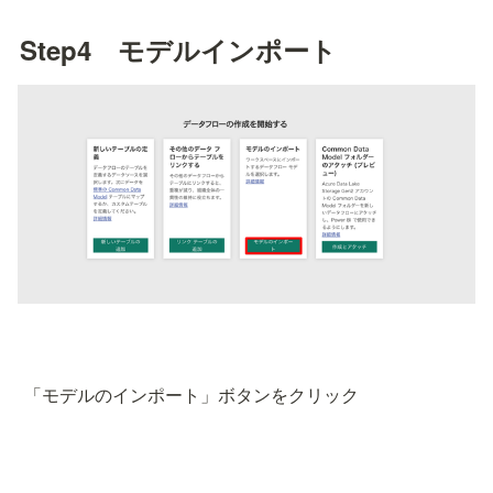
Step4　モデルインポート
 「モデルのインポート」ボタンをクリック