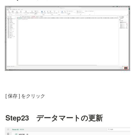
[ 保存 ] をクリック
Step23　データマートの更新