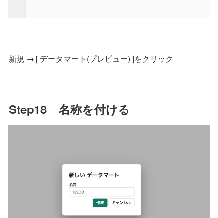
新規 → [ データマート(プレビュー) ]をクリック
Step18　名称を付ける