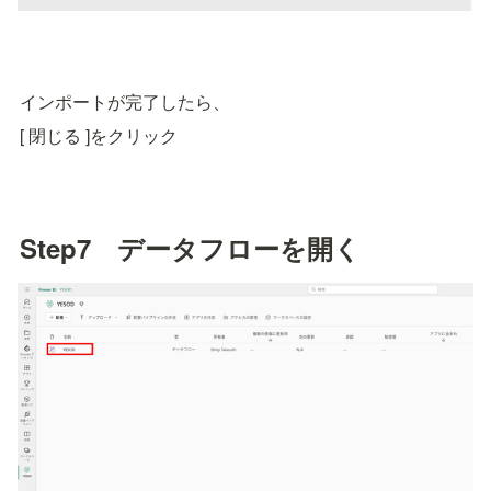
インポートが完了したら、
[ 閉じる ]をクリック
Step7　データフローを開く