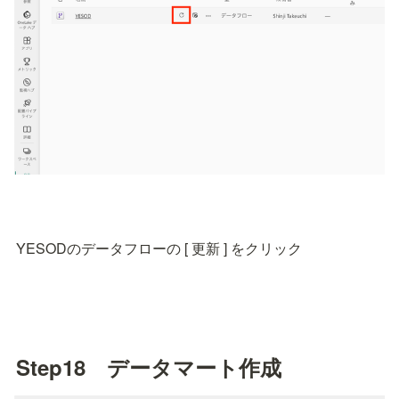
YESODのデータフローの [ 更新 ] をクリック
Step18　データマート作成