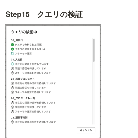
Step15　クエリの検証