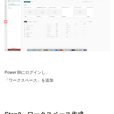
Power BIにログインし、
「ワークスペース」を追加