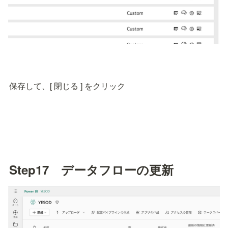
保存して、[ 閉じる ] をクリック
Step17　データフローの更新