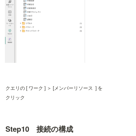
クエリの [ ワーク ] ＞ [メンバーリソース  ] を
クリック
Step10　接続の構成