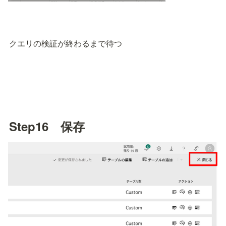
クエリの検証が終わるまで待つ
Step16　保存