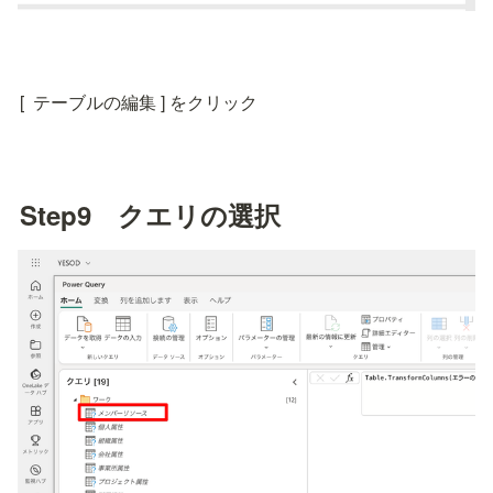
[  テーブルの編集 ] をクリック
Step9　クエリの選択