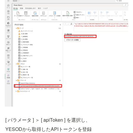
[ パラメータ ] ＞ [ apiToken ] を選択し、
YESODから取得したAPIトークンを登録