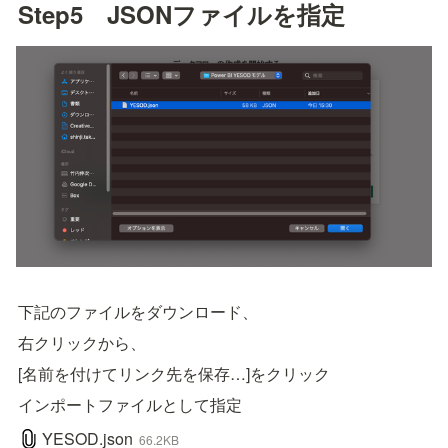
Step5　JSONファイルを指定
下記のファイルをダウンロード、
右クリックから、
[名前を付けてリンク先を保存…]をクリック
インポートファイルとして指定
YESOD.json
66.2KB