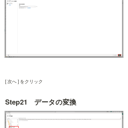
[ 次へ ] をクリック
Step21　データの変換