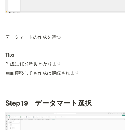
データマートの作成を待つ
Tips:
作成に10分程度かかります
画面遷移しても作成は継続されます
Step19　データマート選択