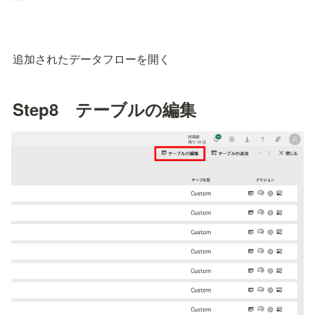
追加されたデータフローを開く
Step8　テーブルの編集