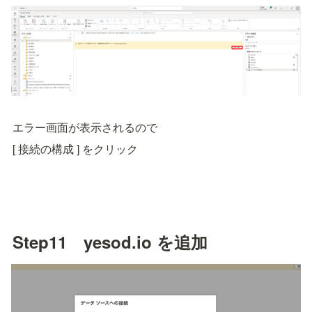
エラー画面が表示されるので
[ 接続の構成 ] をクリック
Step11　yesod.io を追加