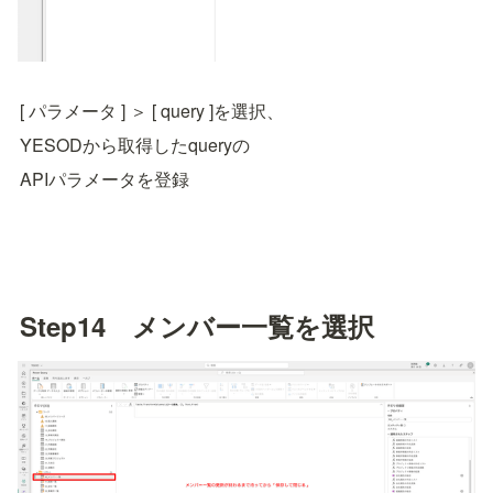
[ パラメータ ] ＞ [ query ]を選択、
YESODから取得したqueryの
APIパラメータを登録
Step14　メンバー一覧を選択