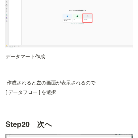
データマート作成
 作成されると左の画面が表示されるので
[ データフロー ] を選択
Step20　次へ