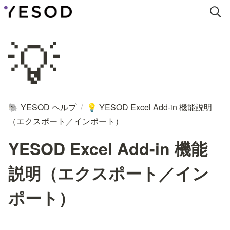
💡
YESOD ヘルプ
/
YESOD Excel Add-in 機能説明
🐘
💡
（エクスポート／インポート）
YESOD Excel Add-in 機能
説明（エクスポート／イン
ポート）