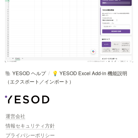
YESOD ヘルプ
/
YESOD Excel Add-in 機能説明
🐘
💡
（エクスポート／インポート）
運営会社
情報セキュリティ方針
プライバシーポリシー