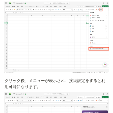
クリック後、メニューが表示され、接続設定をすると利
用可能になります。