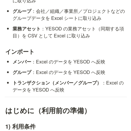
に取り込み
グループ
：会社／組織／事業所／プロジェクトなどの
グループデータを Excel シートに取り込み
業務アセット
：YESOD の業務アセット（同期する項
目）を CSV として Excel に取り込み
インポート
メンバー
：Excel のデータを YESOD へ反映
グループ
：Excel のデータを YESOD へ反映
トランザクション（メンバー／グループ）
：Excel の
データを YESOD へ反映
はじめに（利用前の準備）
1) 利用条件