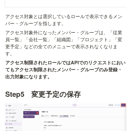
アクセス対象とは選択しているロールで表示できるメン
バー・グループを指します。
アクセス対象外になったメンバー・グループは、「従業
員一覧」「会社一覧」「組織図」「プロジェクト」「変
更予定」などの全てのメニューで表示されなくなりま
す。
アクセス制限されたロールではAPIでのリクエストにおい
てもアクセス制限されたメンバー・グループのみ登録・
出力対象になります。
Step5　変更予定の保存