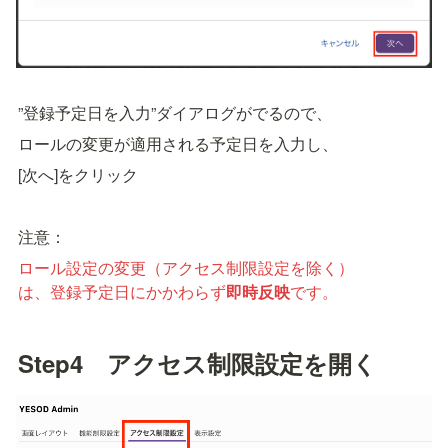
”登録予定日を入力”ダイアログがでるので、
ロールの変更が適用される予定日を入力し、
[次へ]をクリック
注意：
ロール設定の変更（アクセス制限設定を除く）

は、登録予定日にかかわらず
即時反映
です。
Step4　アクセス制限設定を開く