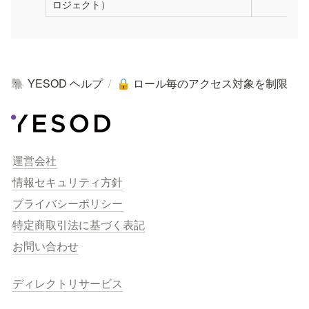
ロジェクト）
YESOD ヘルプ
/
ロール毎のアクセス対象を制限
🐘
🔒
運営会社
情報セキュリティ方針
プライバシーポリシー
特定商取引法に基づく表記
お問い合わせ
ディレクトリサービス