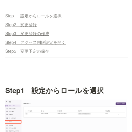
Step1 設定からロールを選択
Step2 変更登録
Step3 変更登録の作成
Step4 アクセス制限設定を開く
Step5 変更予定の保存
Step1　設定からロールを選択