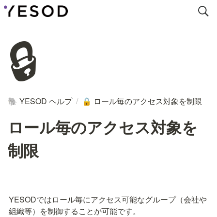
🔒
YESOD ヘルプ
/
ロール毎のアクセス対象を制限
🐘
🔒
ロール毎のアクセス対象を
制限
YESODではロール毎にアクセス可能なグループ（会社や
組織等）を制御することが可能です。