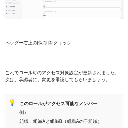
ヘッダー右上の[保存]をクリック
これでロール毎のアクセス対象設定が更新されました。

次は、承認者に、変更を承認してもらいましょう。
💡
このロールがアクセス可能なメンバー
例）
組織：組織Aと組織B（組織Aの子組織）