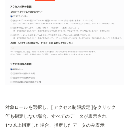
対象ロールを選択し、[ アクセス制限設定 ]をクリック
何も指定しない場合、すべてのデータが表示され
1つ以上指定した場合、指定したデータのみ表示