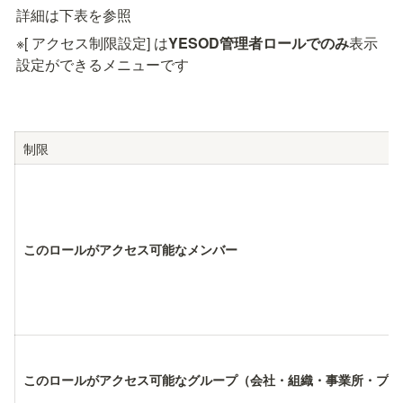
詳細は下表を参照
※[ アクセス制限設定] は
YESOD管理者ロールでのみ
表示
設定ができるメニューです
制限
このロールがアクセス可能なメンバー
このロールがアクセス可能なグループ（会社・組織・事業所・プロ