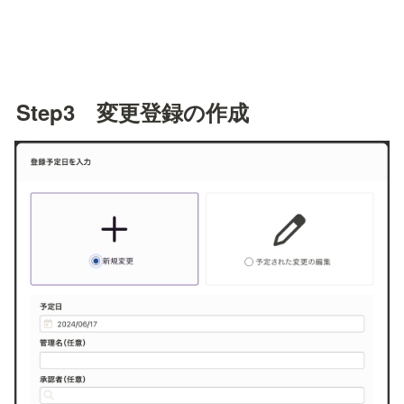
Step3　変更登録の作成