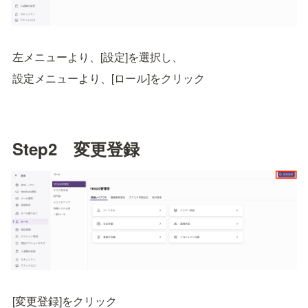
左メニューより、[設定]を選択し、
設定メニューより、[ロール]をクリック
Step2　変更登録
[変更登録]をクリック