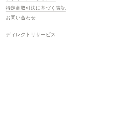
特定商取引法に基づく表記
お問い合わせ
ディレクトリサービス