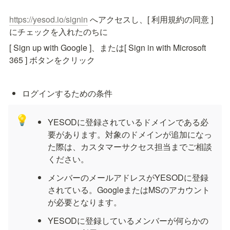
https://yesod.io/signin
 へアクセスし、[ 利用規約の同意 ] 
にチェックを入れたのちに
[ Sign up with Google ]、または[ Sign in with Microsoft 
365 ] ボタンをクリック
ログインするための条件
💡
YESODに登録されているドメインである必
要があります。対象のドメインが追加になっ
た際は、カスタマーサクセス担当までご相談
ください。
メンバーのメールアドレスがYESODに登録
されている。GoogleまたはMSのアカウント
が必要となります。
YESODに登録しているメンバーが何らかの