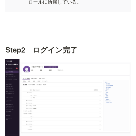
ロールに所属している。
Step2　ログイン完了