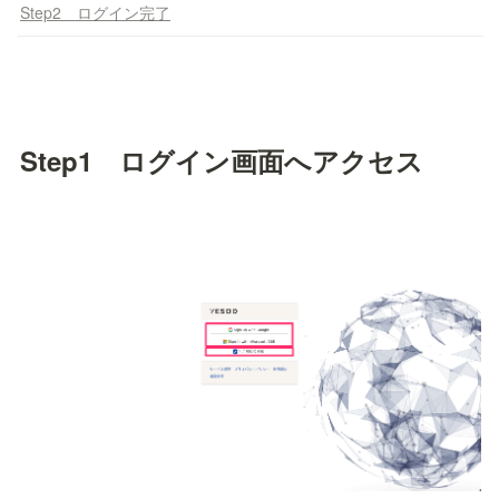
Step2 ログイン完了
Step1　ログイン画面へアクセス