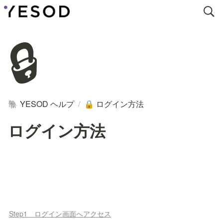
🔒
YESOD ヘルプ
/
ログイン方法
🐘
🔒
ログイン方法
Step1 ログイン画面へアクセス